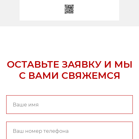
ОСТАВЬТЕ ЗАЯВКУ И МЫ
С ВАМИ СВЯЖЕМСЯ