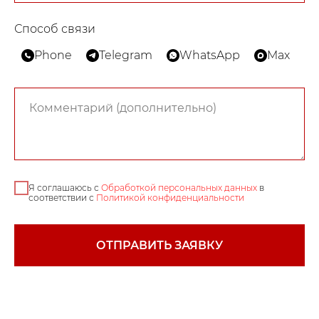
Способ связи
Phone
Telegram
WhatsApp
Max
Я соглашаюсь с
Обработкой персональных данных
в
соответствии с
Политикой конфиденциальности
ОТПРАВИТЬ ЗАЯВКУ