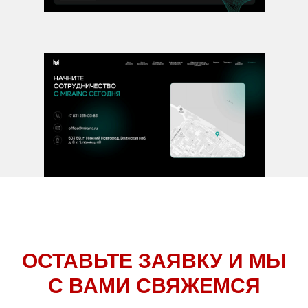
ОСТАВЬТЕ ЗАЯВКУ И МЫ
С ВАМИ СВЯЖЕМСЯ