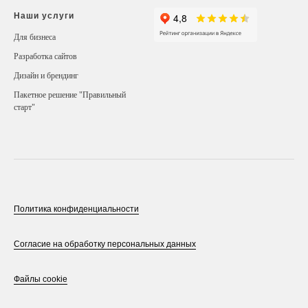
Наши услуги
Для бизнеса
Разработка сайтов
Дизайн и брендинг
Пакетное решение "Правильный
старт"
Политика конфиденциальности
Согласие на обработку персональных данных
Файлы cookie