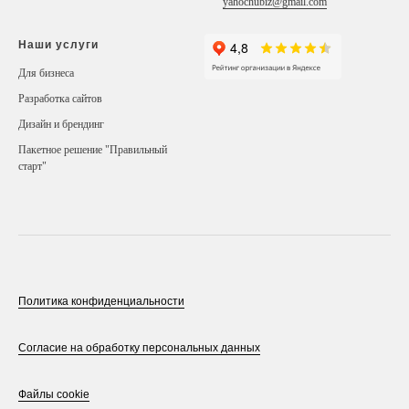
yahochubiz@gmail.com
Наши услуги
Для бизнеса
Разработка сайтов
Дизайн и брендинг
Пакетное решение "Правильный
старт"
Политика конфиденциальности
Согласие на обработку персональных данных
Файлы cookie