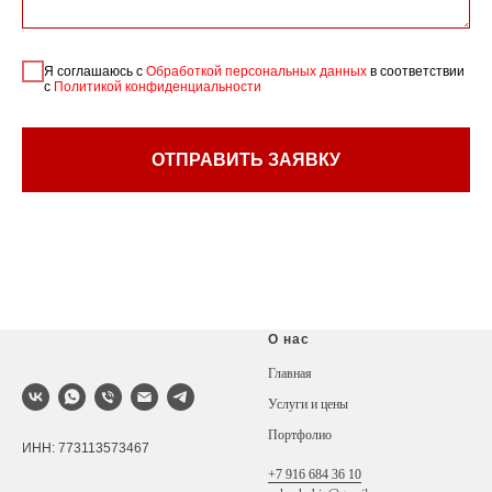
Я соглашаюсь с
Обработкой персональных данных
в соответствии
с
Политикой конфиденциальности
ОТПРАВИТЬ ЗАЯВКУ
О нас
Главная
Услуги и цены
Портфолио
ИНН: 773113573467
+7 916 684 36 10