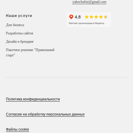
yahochubiz@gmail.com
Наши услуги
Для бизнеса
Разработка сайтов
Дизайн и брендинг
Пакетное решение "Правильный
старт"
Политика конфиденциальности
Согласие на обработку персональных данных
Файлы cookie