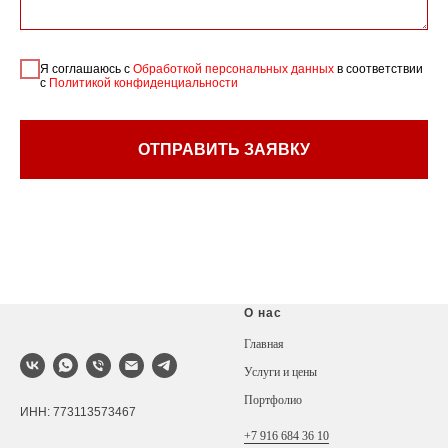
Я соглашаюсь с
Обработкой персональных данных
в соответствии
с
Политикой конфиденциальности
ОТПРАВИТЬ ЗАЯВКУ
О нас
Главная
Услуги и цены
Портфолио
ИНН: 773113573467
+7 916 684 36 10