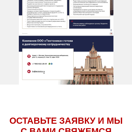
ОСТАВЬТЕ ЗАЯВКУ И МЫ
С ВАМИ СВЯЖЕМСЯ